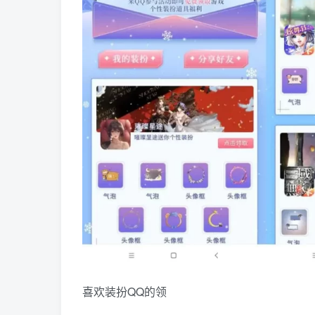
喜欢装扮QQ的领