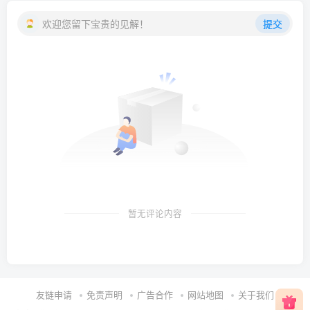
欢迎您留下宝贵的见解！
提交
暂无评论内容
友链申请
免责声明
广告合作
网站地图
关于我们