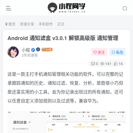
首页
资源分享
手机软件
正文
Android 通知滤盒 v3.0.1 解锁高级版 通知管理
小程
关注
私信
3年前更新
0
141
14
这是一款主打手机通知管理相关功能的软件。可以完整的记
录跟踪通知的历史、通知过滤、恢复、分析，是款很小巧但
是还蛮实用的小工具，会为你记录出现过的所有通知，还可
以任意自定义添加规则以及过滤等，兼容华为。