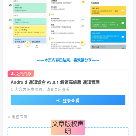
------本页内容已结束，喜欢请分享------
免费资源
Android 通知滤盒 v3.0.1 解锁高级版 通知管理
此内容为免费资源，请登录后查看
登录查看
©
版权声明
文章版权声
明