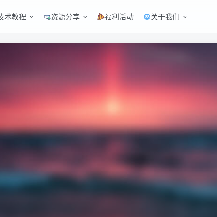
技术教程
资源分享
福利活动
关于我们