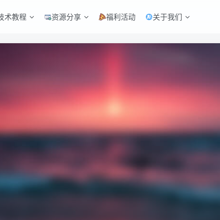
技术教程
资源分享
福利活动
关于我们