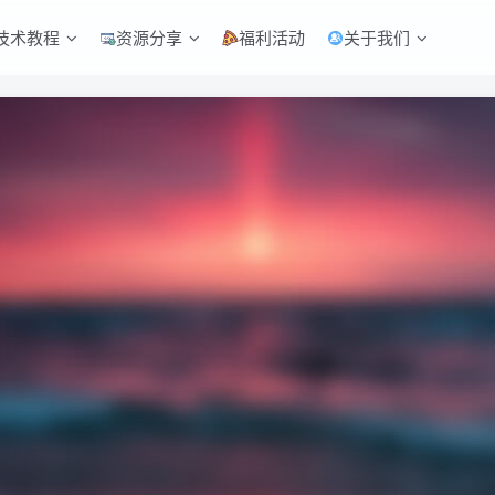
技术教程
资源分享
福利活动
关于我们