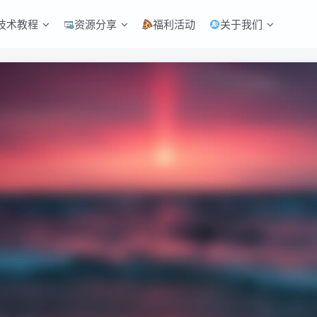
技术教程
资源分享
福利活动
关于我们